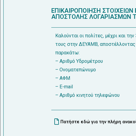
ΕΠΙΚΑΙΡΟΠΟΙΗΣΗ ΣΤΟΙΧΕΙΩΝ
ΑΠΟΣΤΟΛΗΣ ΛΟΓΑΡΙΑΣΜΩΝ Τ
Καλούνται οι πολίτες, μέχρι και την
τους στην ΔΕΥΑΜΒ, αποστέλλοντας 
παρακάτω:
– Αριθμό Υδρομέτρου
– Ονοματεπώνυμο
– ΑΦΜ
– E-mail
– Aριθμό κινητού τηλεφώνου
Πατήστε εδώ για την πλήρη ανακ