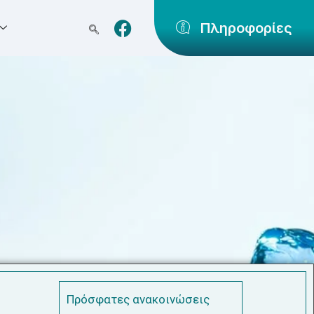
Πληροφορίες
Πρόσφατες ανακοινώσεις