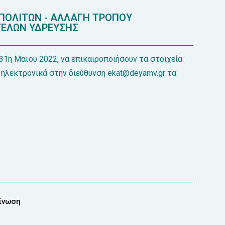
 ΠΟΛΙΤΩΝ - ΑΛΛΑΓΗ ΤΡΟΠΟΥ
ΕΛΩΝ ΥΔΡΕΥΣΗΣ
 31η Μαϊου 2022, να επικαιροποιήσουν τα στοιχεία
ηλεκτρονικά στην διεύθυνση ekat@deyamv.gr τα
οίνωση