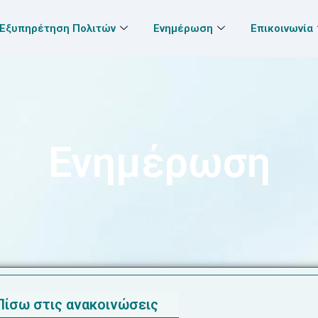
Εξυπηρέτηση Πολιτών
Ενημέρωση
Επικοινωνία
Ενημέρωση
Πίσω στις ανακοινώσεις