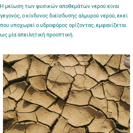
Η μείωση των φυσικών αποθεμάτων νερού είναι
γεγονός, ο κίνδυνος διείσδυσης αλμυρού νερού, εκεί
που υποχωρεί ο υδροφόρος ορίζοντας, εμφανίζεται
ως μία απειλητική προοπτική.