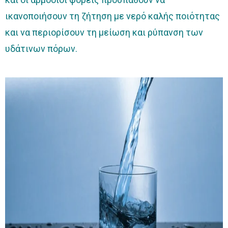
ικανοποιήσουν τη ζήτηση με νερό καλής ποιότητας
και να περιορίσουν τη μείωση και ρύπανση των
υδάτινων πόρων.