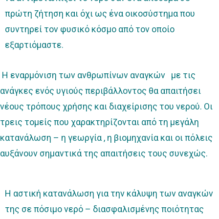
πρώτη ζήτηση και όχι ως ένα οικοσύστημα που
συντηρεί τον φυσικό κόσμο από τον οποίο
εξαρτιόμαστε.
Η εναρμόνιση των ανθρωπίνων αναγκών με τις
ανάγκες ενός υγιούς περιβάλλοντος θα απαιτήσει
νέους τρόπους χρήσης και διαχείρισης του νερού. Οι
τρεις τομείς που χαρακτηρίζονται από τη μεγάλη
κατανάλωση – η γεωργία , η βιομηχανία και οι πόλεις
αυξάνουν σημαντικά της απαιτήσεις τους συνεχώς.
Η αστική κατανάλωση για την κάλυψη των αναγκών
της σε πόσιμο νερό – διασφαλισμένης ποιότητας