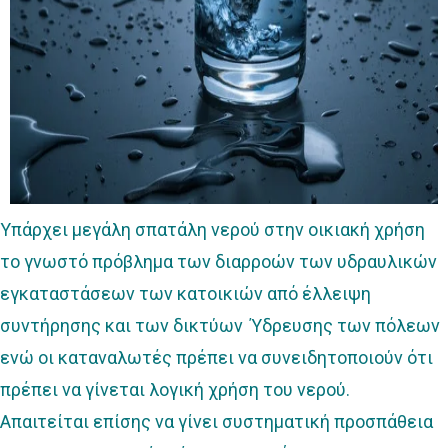
Υπάρχει μεγάλη σπατάλη νερού στην οικιακή χρήση
το γνωστό πρόβλημα των διαρροών των υδραυλικών
εγκαταστάσεων των κατοικιών από έλλειψη
συντήρησης και των δικτύων Ύδρευσης των πόλεων
ενώ οι καταναλωτές πρέπει να συνειδητοποιούν ότι
πρέπει να γίνεται λογική χρήση του νερού.
Απαιτείται επίσης να γίνει συστηματική προσπάθεια