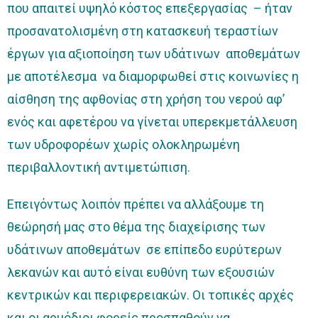
που απαιτεί υψηλό κόστος επεξεργασίας – ήταν
προσανατολισμένη στη κατασκευή τεραστίων
έργων για αξιοποίηση των υδάτινων αποθεμάτων
με αποτέλεσμα να διαμορφωθεί στις κοινωνίες η
αίσθηση της αφθονίας στη χρήση του νερού αφ’
ενός και αφετέρου να γίνεται υπερεκμετάλλευση
των υδροφορέων χωρίς ολοκληρωμένη
περιβαλλοντική αντιμετώπιση.
Επειγόντως λοιπόν πρέπει να αλλάξουμε τη
θεώρησή μας στο θέμα της διαχείρισης των
υδάτινων αποθεμάτων σε επίπεδο ευρύτερων
λεκανών και αυτό είναι ευθύνη των εξουσιών
κεντρικών και περιφερειακών. Οι τοπικές αρχές
και οι αρμόδιοι φορείς προσπαθούν να