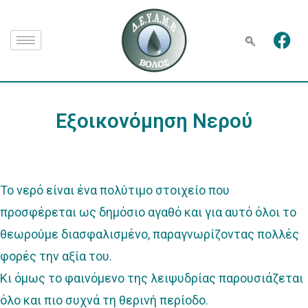
Εξοικονόμηση Νερού
To νερό είναι ένα πολύτιμο στοιχείο που
προσφέρεται ως δημόσιο αγαθό και για αυτό όλοι το
θεωρούμε διασφαλισμένο, παραγνωρίζοντας πολλές
φορές την αξία του.
Κι όμως το φαινόμενο της λειψυδρίας παρουσιάζεται
όλο και πιο συχνά τη θερινή περίοδο.