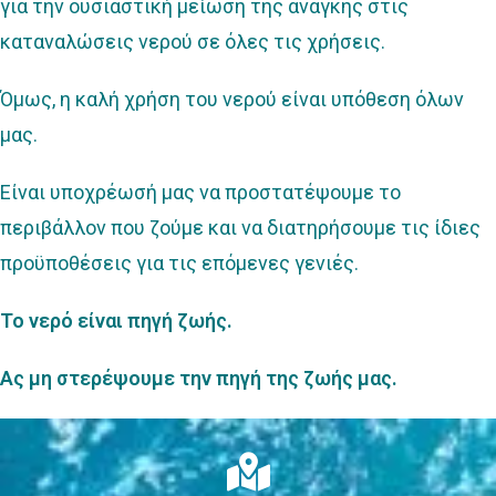
για την ουσιαστική μείωση της ανάγκης στις
καταναλώσεις νερού σε όλες τις χρήσεις.
Όμως, η καλή χρήση του νερού είναι υπόθεση όλων
μας.
Είναι υποχρέωσή μας να προστατέψουμε το
περιβάλλον που ζούμε και να διατηρήσουμε τις ίδιες
προϋποθέσεις για τις επόμενες γενιές.
Το νερό είναι πηγή ζωής.
Ας μη στερέψουμε την πηγή της ζωής μας.