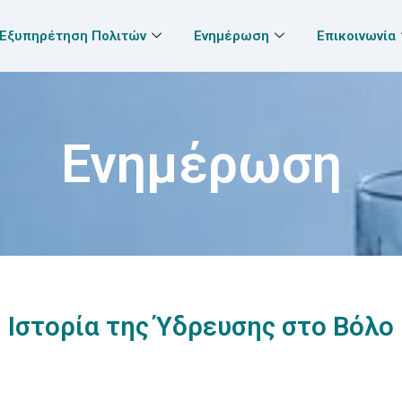
Εξυπηρέτηση Πολιτών
Ενημέρωση
Επικοινωνία
Ενημέρωση
Ιστορία της Ύδρευσης στο Βόλο