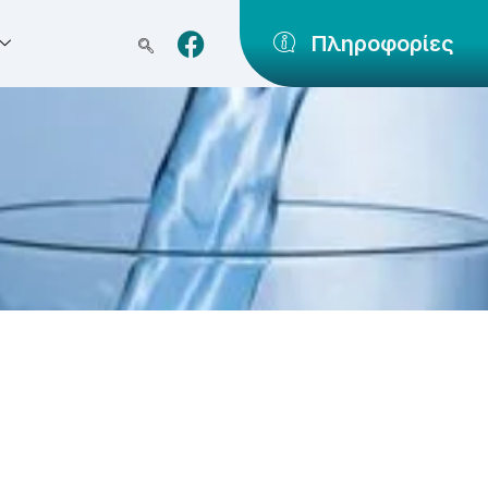
Πληροφορίες