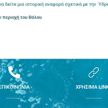
α δείτε μια ιστορική αναφορά σχετικά με την Ύδρ
 περιοχή του Βόλου
ΕΠΙΚΟΙΝΩΝΙΑ
ΧΡΗΣΙΜΑ LIN