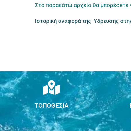
Στο παρακάτω αρχείο θα μπορέσετε ν
Ιστορική αναφορά της Ύδρευσης στην
ΤΟΠΟΘΕΣΙΑ