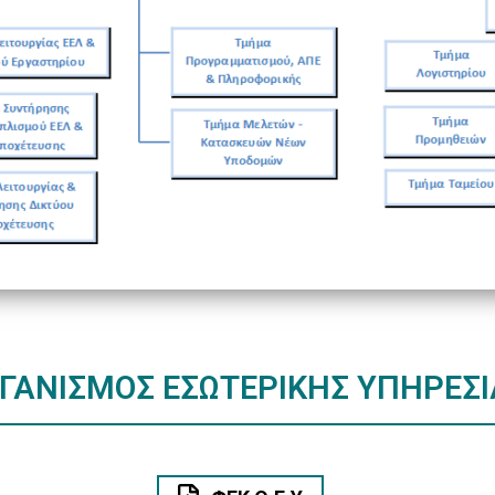
ΓΑΝΙΣΜΟΣ ΕΣΩΤΕΡΙΚΗΣ ΥΠΗΡΕΣΙ