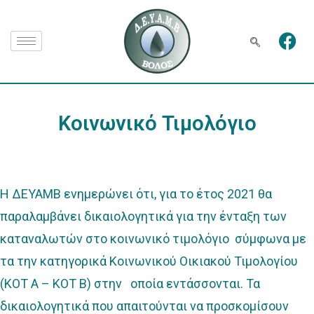
Κοινωνικό Τιμολόγιο
Η ΔΕΥΑΜΒ ενημερώνει ότι, για το έτος 2021 θα
παραλαμβάνει δικαιολογητικά για την ένταξη των
καταναλωτών στο κοινωνικό τιμολόγιο σύμφωνα με
τα την κατηγορικά Κοινωνικού Οικιακού Τιμολογίου
(ΚΟΤ Α – ΚΟΤ Β) στην οποία εντάσσονται. Τα
δικαιολογητικά που απαιτούνται να προσκομίσουν