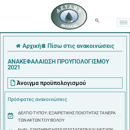
Αρχική
Πίσω στις ανακοινώσεις
ΑΝΑΚΕΦΑΛΑΙΩΣΗ ΠΡΟΥΠΟΛΟΓΙΣΜΟΥ
2021
Άνοιγμα προϋπολογισμού
Πρόσφατες ανακοινώσεις
ΔΕΛΤΙΟ ΤΥΠΟΥ: ΕΞΑΙΡΕΤΙΚΗΣ ΠΟΙΟΤΗΤΑΣ ΤΑ ΝΕΡΑ
ΤΩΝ ΑΚΤΩΝ ΤΟΥ ΒΟΛΟΥ
Νο74 - ΣΥΝΤΗΡΗΣΗ ΕΓΚΑΤΑΣΤΑΣΕΩΝ ΚΑΙ ΔΙΚΤΥΩΝ