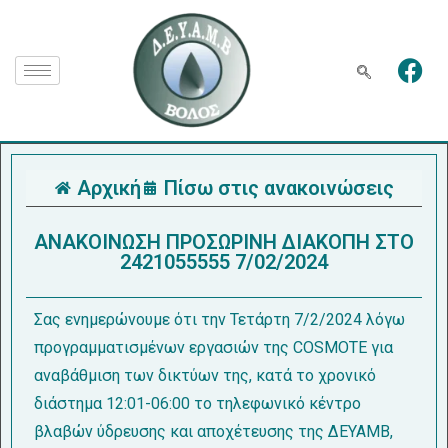
Αρχική
Πίσω στις ανακοινώσεις
ΑΝΑΚΟΙΝΩΣΗ ΠΡΟΣΩΡΙΝΗ ΔΙΑΚΟΠΗ ΣΤΟ
2421055555 7/02/2024
Σας ενημερώνουμε ότι την Τετάρτη 7/2/2024 λόγω
προγραμματισμένων εργασιών της COSMOTE για
αναβάθμιση των δικτύων της, κατά το χρονικό
διάστημα 12:01-06:00 το τηλεφωνικό κέντρο
βλαβών ύδρευσης και αποχέτευσης της ΔΕΥΑΜΒ,