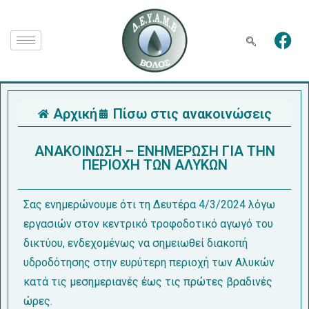
Αρχική
Πίσω στις ανακοινώσεις
ΑΝΑΚΟΙΝΩΣΗ – ΕΝΗΜΕΡΩΣΗ ΓΙΑ ΤΗΝ
ΠΕΡΙΟΧΗ ΤΩΝ ΑΛΥΚΩΝ
Σας ενημερώνουμε ότι τη Δευτέρα 4/3/2024 λόγω
εργασιών στον κεντρικό τροφοδοτικό αγωγό του
δικτύου, ενδεχομένως να σημειωθεί διακοπή
υδροδότησης στην ευρύτερη περιοχή των Αλυκών
κατά τις μεσημεριανές έως τις πρώτες βραδινές
ώρες.