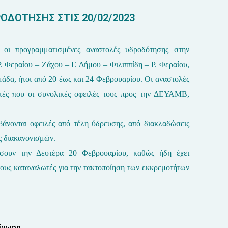
ΟΔΟΤΗΣΗΣ ΣΤΙΣ 20/02/2023
,
o
ι προγραμματισμένες
αναστολές υδροδότησης στην
Ρ. Φεραίου – Ζάχου – Γ. Δήμου – Φιλιππίδη – Ρ. Φεραίου,
άδα, ήτοι από 20 έως και 24 Φεβρουαρίου. Οι αναστολές
ές που οι συνολικές οφειλές τους προς την ΔΕΥΑΜΒ,
βάνονται οφειλές από τέλη ύδρευσης, από διακλαδώσεις
ς διακανονισμών.
ήσουν την Δευτέρα 20 Φεβρουαρίου, καθώς ήδη έχει
ους καταναλωτές για την τακτοποίηση των εκκρεμοτήτων
οίνωση