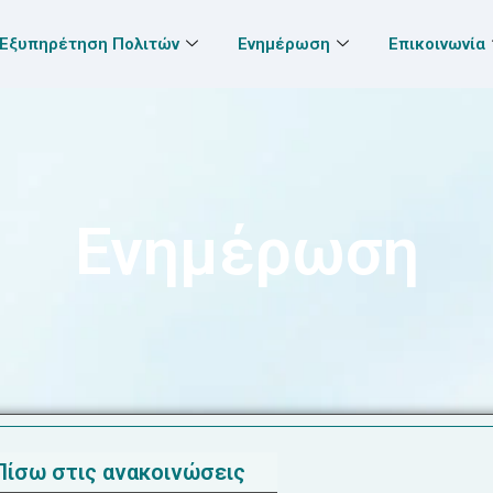
Εξυπηρέτηση Πολιτών
Ενημέρωση
Επικοινωνία
Ενημέρωση
Πίσω στις ανακοινώσεις