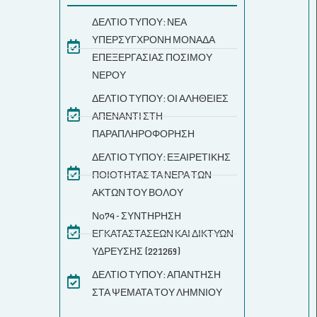
ΔΕΛΤΙΟ ΤΥΠΟΥ: ΝΕΑ
ΥΠΕΡΣΥΓΧΡΟΝΗ ΜΟΝΑΔΑ
ΕΠΕΞΕΡΓΑΣΙΑΣ ΠΟΣΙΜΟΥ
ΝΕΡΟΥ
ΔΕΛΤΙΟ ΤΥΠΟΥ: ΟΙ ΑΛΗΘΕΙΕΣ
ΑΠΕΝΑΝΤΙ ΣΤΗ
ΠΑΡΑΠΛΗΡΟΦΟΡΗΣΗ
ΔΕΛΤΙΟ ΤΥΠΟΥ: ΕΞΑΙΡΕΤΙΚΗΣ
ΠΟΙΟΤΗΤΑΣ ΤΑ ΝΕΡΑ ΤΩΝ
ΑΚΤΩΝ ΤΟΥ ΒΟΛΟΥ
Νο74 - ΣΥΝΤΗΡΗΣΗ
ΕΓΚΑΤΑΣΤΑΣΕΩΝ ΚΑΙ ΔΙΚΤΥΩΝ
ΥΔΡΕΥΣΗΣ (221269)
ΔΕΛΤΙΟ ΤΥΠΟΥ: ΑΠΑΝΤΗΣΗ
ΣΤΑ ΨΕΜΑΤΑ ΤΟΥ ΛΗΜΝΙΟΥ