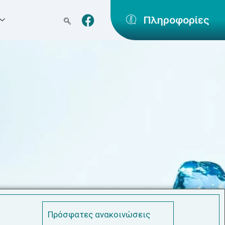
Πληροφορίες
Πρόσφατες ανακοινώσεις