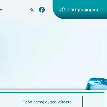
Πληροφορίες
Πρόσφατες ανακοινώσεις