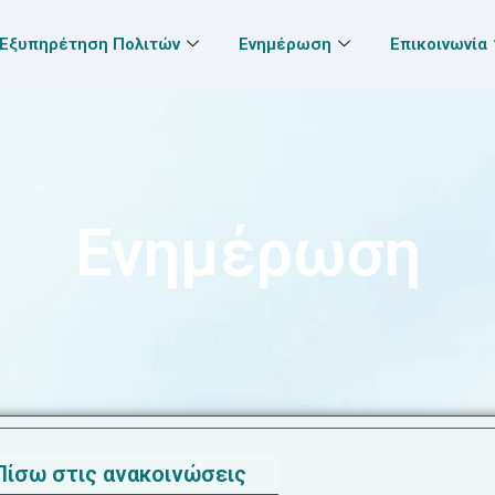
Εξυπηρέτηση Πολιτών
Ενημέρωση
Επικοινωνία
Ενημέρωση
Πίσω στις ανακοινώσεις