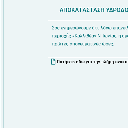
ΑΠΟΚΑΤΑΣΤΑΣΗ ΥΔΡΟΔΟΤ
Σας ενημερώνουμε ότι, λόγω επανει
περιοχής «Καλλιθέα» Ν. Ιωνίας, η ο
πρώτες απογευματινές ώρες.
Πατήστε εδώ για την πλήρη ανακ