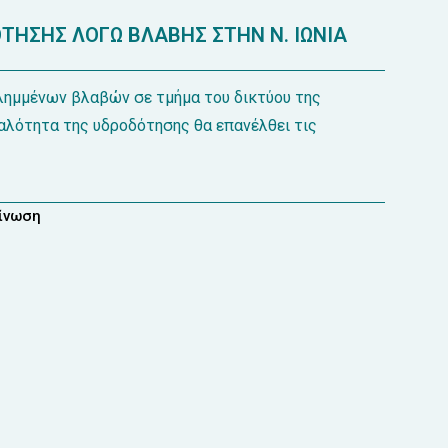
ΗΣΗΣ ΛΟΓΩ ΒΛΑΒΗΣ ΣΤΗΝ Ν. ΙΩΝΙΑ
λημμένων βλαβών σε τμήμα του δικτύου της
μαλότητα της υδροδότησης θα επανέλθει τις
οίνωση