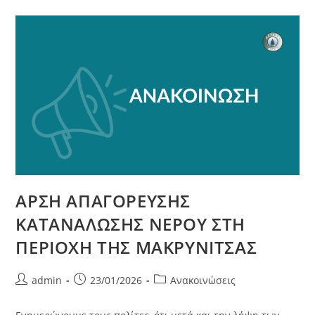
ΑΡΣΗ ΑΠΑΓΟΡΕΥΣΗΣ
ΚΑΤΑΝΑΛΩΣΗΣ ΝΕΡΟΥ ΣΤΗ
ΠΕΡΙΟΧΗ ΤΗΣ ΜΑΚΡΥΝΙΤΣΑΣ
admin
23/01/2026
Ανακοινώσεις