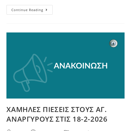
Continue Reading
ΧΑΜΗΛΕΣ ΠΙΕΣΕΙΣ ΣΤΟΥΣ ΑΓ.
ΑΝΑΡΓΥΡΟΥΣ ΣΤΙΣ 18-2-2026