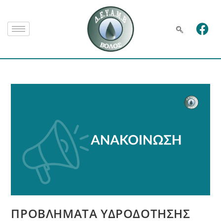
ΠΡΟΒΛΗΜΑΤΑ ΥΔΡΟΔΟΤΗΣΗΣ