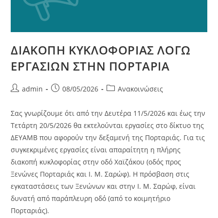
ΔΙΑΚΟΠΗ ΚΥΚΛΟΦΟΡΙΑΣ ΛΟΓΩ
ΕΡΓΑΣΙΩΝ ΣΤΗΝ ΠΟΡΤΑΡΙΑ
admin
08/05/2026
Ανακοινώσεις
Σας γνωρίζουμε ότι από την Δευτέρα 11/5/2026 και έως την
Τετάρτη 20/5/2026 θα εκτελούνται εργασίες στο δίκτυο της
ΔΕΥΑΜΒ που αφορούν την δεξαμενή της Πορταριάς. Για τις
συγκεκριμένες εργασίες είναι απαραίτητη η πλήρης
διακοπή κυκλοφορίας στην οδό Χαϊζάκου (οδός προς
Ξενώνες Πορταριάς και Ι. Μ. Σαρώφ). Η πρόσβαση στις
εγκαταστάσεις των Ξενώνων και στην Ι. Μ. Σαρώφ, είναι
δυνατή από παράπλευρη οδό (από το κοιμητήριο
Πορταριάς).