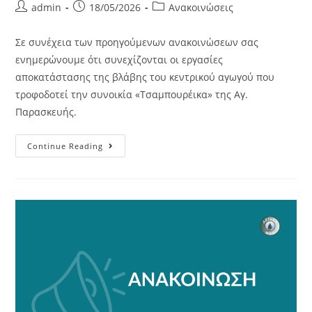
admin
18/05/2026
Ανακοινώσεις
Σε συνέχεια των προηγούμενων ανακοινώσεων σας
ενημερώνουμε ότι συνεχίζονται οι εργασίες
αποκατάστασης της βλάβης του κεντρικού αγωγού που
τροφοδοτεί την συνοικία «Τσαμπουρέικα» της Αγ.
Παρασκευής.
Continue Reading