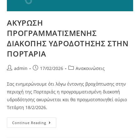
ΑΚΥΡΩΣΗ
ΠΡΟΓΡΑΜΜΑΤΙΣΜΕΝΗΣ
ΔΙΑΚΟΠΗΣ ΥΔΡΟΔΟΤΗΣΗΣ ΣΤΗΝ
ΠΟΡΤΑΡΙΑ
admin
17/02/2026
Ανακοινώσεις
Σας ενημερώνουμε ότι λόγω έντονης βροχόπτωσης στην
περιοχή της Πορταριάς η προγραμματισμένη διακοπή
υδροδότησης ακυρώνεται και θα πραγματοποιηθεί αύριο
Τετάρτη 18/2/2026.
Continue Reading