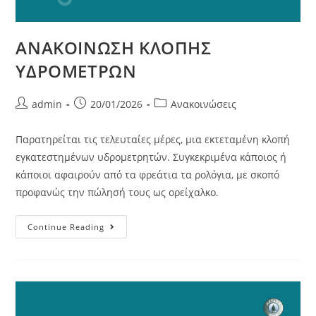
ΑΝΑΚΟΙΝΩΣΗ ΚΛΟΠΗΣ
ΥΔΡΟΜΕΤΡΩΝ
admin
20/01/2026
Ανακοινώσεις
Παρατηρείται τις τελευταίες μέρες, μια εκτεταμένη κλοπή
εγκατεστημένων υδρομετρητών. Συγκεκριμένα κάποιος ή
κάποιοι αφαιρούν από τα φρεάτια τα ρολόγια, με σκοπό
προφανώς την πώλησή τους ως ορείχαλκο.
Continue Reading