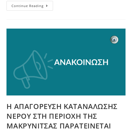
Continue Reading
Η ΑΠΑΓΟΡΕΥΣΗ ΚΑΤΑΝΑΛΩΣΗΣ
ΝΕΡΟΥ ΣΤΗ ΠΕΡΙΟΧΗ ΤΗΣ
ΜΑΚΡΥΝΙΤΣΑΣ ΠΑΡΑΤΕΙΝΕΤΑΙ