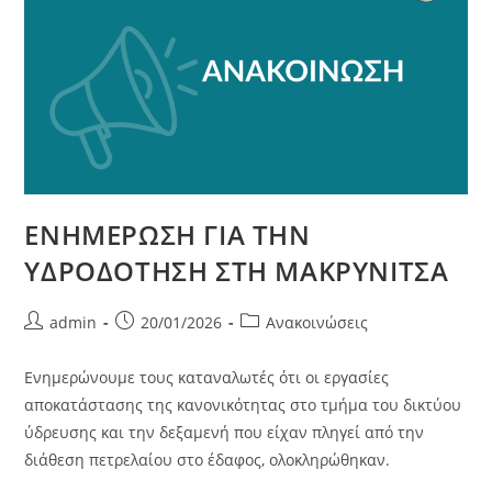
ΕΝΗΜΕΡΩΣΗ ΓΙΑ ΤΗΝ
ΥΔΡΟΔΟΤΗΣΗ ΣΤΗ ΜΑΚΡΥΝΙΤΣΑ
admin
20/01/2026
Ανακοινώσεις
Ενημερώνουμε τους καταναλωτές ότι οι εργασίες
αποκατάστασης της κανονικότητας στο τμήμα του δικτύου
ύδρευσης και την δεξαμενή που είχαν πληγεί από την
διάθεση πετρελαίου στο έδαφος, ολοκληρώθηκαν.