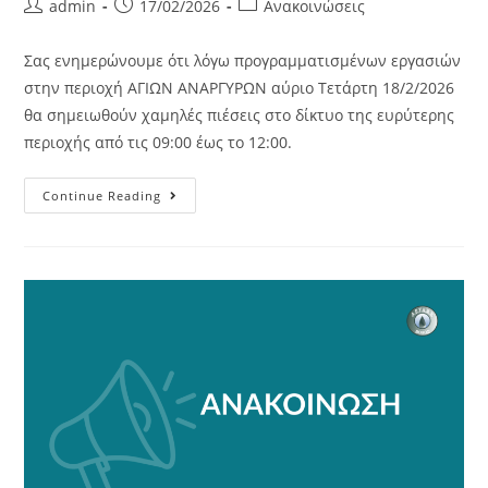
admin
17/02/2026
Ανακοινώσεις
Σας ενημερώνουμε ότι λόγω προγραμματισμένων εργασιών
στην περιοχή ΑΓΙΩΝ ΑΝΑΡΓΥΡΩΝ αύριο Τετάρτη 18/2/2026
θα σημειωθούν χαμηλές πιέσεις στο δίκτυο της ευρύτερης
περιοχής από τις 09:00 έως το 12:00.
Continue Reading