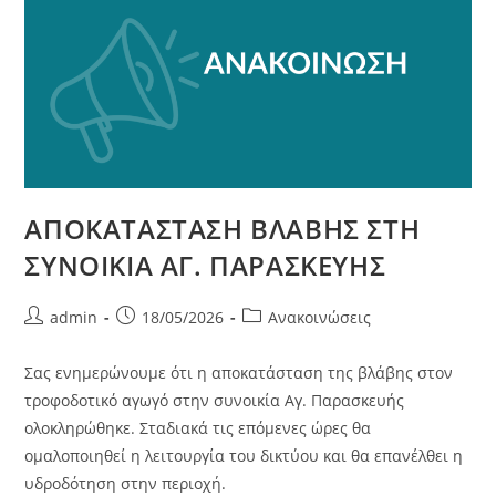
ΑΠΟΚΑΤΑΣΤΑΣΗ ΒΛΑΒΗΣ ΣΤΗ
ΣΥΝΟΙΚΙΑ ΑΓ. ΠΑΡΑΣΚΕΥΗΣ
admin
18/05/2026
Ανακοινώσεις
Σας ενημερώνουμε ότι η αποκατάσταση της βλάβης στον
τροφοδοτικό αγωγό στην συνοικία Αγ. Παρασκευής
ολοκληρώθηκε. Σταδιακά τις επόμενες ώρες θα
ομαλοποιηθεί η λειτουργία του δικτύου και θα επανέλθει η
υδροδότηση στην περιοχή.