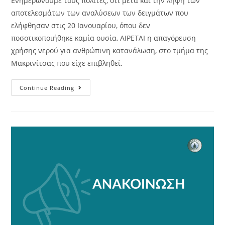
Ενημερώνουμε τους πολίτες, ότι μετά και την λήψη των
αποτελεσμάτων των αναλύσεων των δειγμάτων που
ελήφθησαν στις 20 Ιανουαρίου, όπου δεν
ποσοτικοποιήθηκε καμία ουσία, ΑΙΡΕΤΑΙ η απαγόρευση
χρήσης νερού για ανθρώπινη κατανάλωση, στο τμήμα της
Μακρινίτσας που είχε επιβληθεί.
Continue Reading