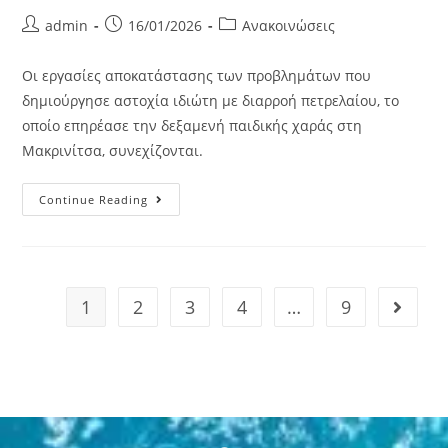
admin
16/01/2026
Ανακοινώσεις
Οι εργασίες αποκατάστασης των προβλημάτων που
δημιούργησε αστοχία ιδιώτη με διαρροή πετρελαίου, το
οποίο επηρέασε την δεξαμενή παιδικής χαράς στη
Μακρινίτσα, συνεχίζονται.
Continue Reading
1
2
3
4
…
9