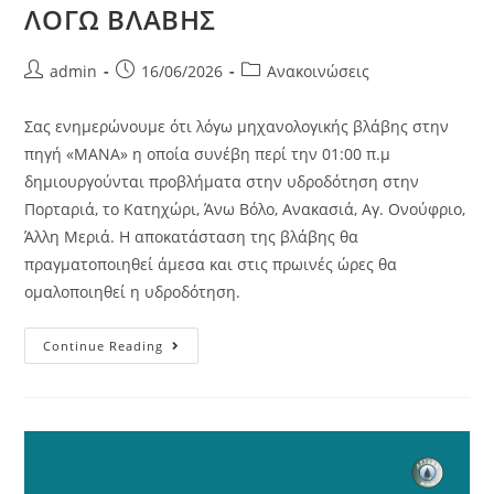
ΛΟΓΩ ΒΛΑΒΗΣ
admin
16/06/2026
Ανακοινώσεις
Σας ενημερώνουμε ότι λόγω μηχανολογικής βλάβης στην
πηγή «ΜΑΝΑ» η οποία συνέβη περί την 01:00 π.μ
δημιουργούνται προβλήματα στην υδροδότηση στην
Πορταριά, το Κατηχώρι, Άνω Βόλο, Ανακασιά, Αγ. Ονούφριο,
Άλλη Μεριά. Η αποκατάσταση της βλάβης θα
πραγματοποιηθεί άμεσα και στις πρωινές ώρες θα
ομαλοποιηθεί η υδροδότηση.
Continue Reading