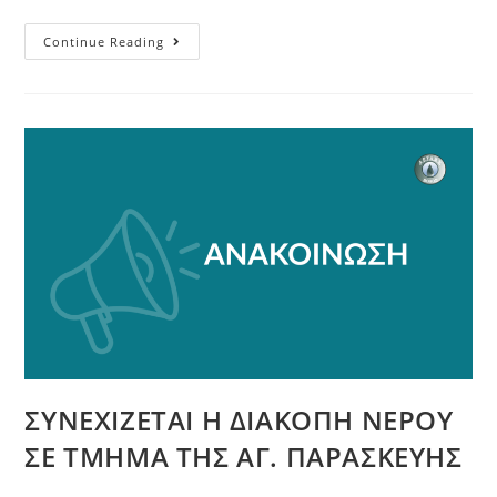
Continue Reading
ΣΥΝΕΧΙΖΕΤΑΙ Η ΔΙΑΚΟΠΗ ΝΕΡΟΥ
ΣΕ ΤΜΗΜΑ ΤΗΣ ΑΓ. ΠΑΡΑΣΚΕΥΗΣ