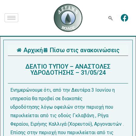
Αρχική
Πίσω στις ανακοινώσεις
ΔΕΛΤΙΟ ΤΥΠΟΥ – ΑΝΑΣΤΟΛΕΣ
ΥΔΡΟΔΟΤΗΣΗΣ – 31/05/24
Ενημερώνουμε ότι, από την Δευτέρα 3 Ιουνίου η
υπηρεσία θα προβεί σε διακοπές
υδροδότησης λόγω οφειλών στην περιοχή που
περικλείεται από τις οδούς Γκλαβάνη , Ρήγα
Φεραίου, Ειρήνης Καλλιγά (Χορευτού), Αργοναυτών .
Επίσης στην περιοχή που περικλείεται από τις