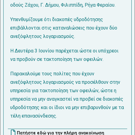
οδούς Ζάχου, Γ. Δήμου, Φιλιππίδη, Ρήγα Φεραίου.
Υπενθυμίζουμε ότι διακοπές υδροδότησης
επιβάλλονται στις καταναλώσεις που έχουν δύο
ανεξόφλητους λογαριασμούς.
Η Δευτέρα 3 Ιουνίου παρέχεται ώστε οι υπόχρεοι
να προβούν σε τακτοποίηση των οφειλών.
Παρακαλούμε τους πολίτες που έχουν
ανεξόφλητους λογαριασμούς να προσέλθουν στην
υπηρεσία για τακτοποίηση των οφειλών, ώστε η
υπηρεσία να μην αναγκαστεί να προβεί σε διακοπές
υδροδότησης και οι ίδιοι να μην επιβαρυνθούν με τα
τέλη επανασύνδεσης.
Πατήστε εδώ για την πλήρη ανακοίνωση