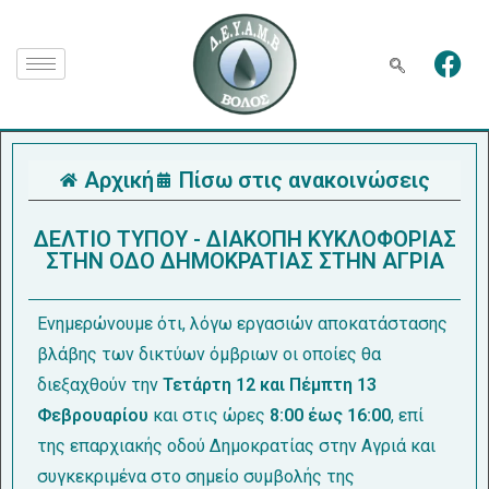
Αρχική
Πίσω στις ανακοινώσεις
ΔΕΛΤΙΟ ΤΥΠΟΥ - ΔΙΑΚΟΠΗ ΚΥΚΛΟΦΟΡΙΑΣ
ΣΤΗΝ ΟΔΟ ΔΗΜΟΚΡΑΤΙΑΣ ΣΤΗΝ ΑΓΡΙΑ
Ενημερώνουμε ότι, λόγω εργασιών αποκατάστασης
βλάβης των δικτύων όμβριων οι οποίες θα
διεξαχθούν την
Τετάρτη 12 και Πέμπτη 13
Φεβρουαρίου
και στις ώρες
8:00 έως 16:00
, επί
της επαρχιακής οδού Δημοκρατίας στην Αγριά και
συγκεκριμένα στο σημείο συμβολής της