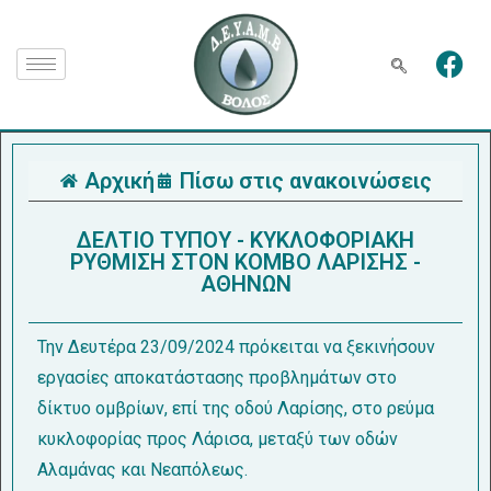
Αρχική
Πίσω στις ανακοινώσεις
ΔΕΛΤΙΟ ΤΥΠΟΥ - ΚΥΚΛΟΦΟΡΙΑΚΗ
ΡΥΘΜΙΣΗ ΣΤΟΝ ΚΟΜΒΟ ΛΑΡΙΣΗΣ -
ΑΘΗΝΩΝ
Την Δευτέρα 23/09/2024 πρόκειται να ξεκινήσουν
εργασίες αποκατάστασης προβλημάτων στο
δίκτυο ομβρίων, επί της οδού Λαρίσης, στο ρεύμα
κυκλοφορίας προς Λάρισα, μεταξύ των οδών
Αλαμάνας και Νεαπόλεως.