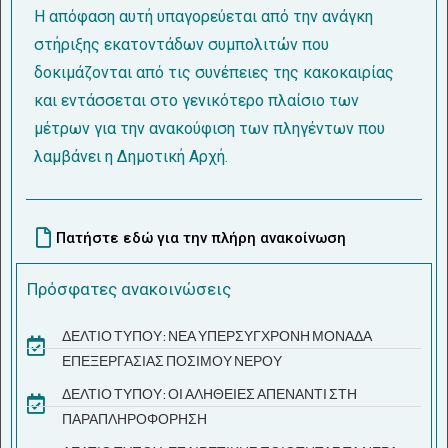
Η απόφαση αυτή υπαγορεύεται από την ανάγκη
στήριξης εκατοντάδων συμπολιτών που
δοκιμάζονται από τις συνέπειες της κακοκαιρίας
και εντάσσεται στο γενικότερο πλαίσιο των
μέτρων για την ανακούφιση των πληγέντων που
λαμβάνει η Δημοτική Αρχή.
Πατήστε εδώ για την πλήρη ανακοίνωση
Πρόσφατες ανακοινώσεις
ΔΕΛΤΙΟ ΤΥΠΟΥ: ΝΕΑ ΥΠΕΡΣΥΓΧΡΟΝΗ ΜΟΝΑΔΑ
ΕΠΕΞΕΡΓΑΣΙΑΣ ΠΟΣΙΜΟΥ ΝΕΡΟΥ
ΔΕΛΤΙΟ ΤΥΠΟΥ: ΟΙ ΑΛΗΘΕΙΕΣ ΑΠΕΝΑΝΤΙ ΣΤΗ
ΠΑΡΑΠΛΗΡΟΦΟΡΗΣΗ