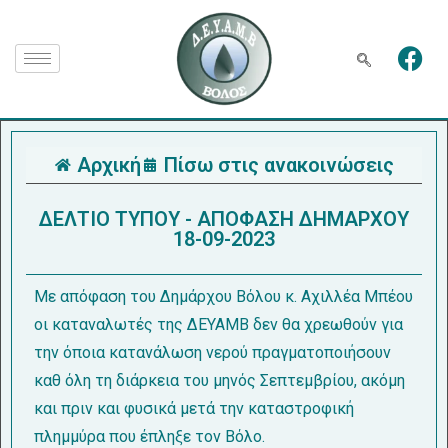
Αρχική
Πίσω στις ανακοινώσεις
ΔΕΛΤΙΟ ΤΥΠΟΥ - ΑΠΟΦΑΣΗ ΔΗΜΑΡΧΟΥ
18-09-2023
Με απόφαση του Δημάρχου Βόλου κ. Αχιλλέα Μπέου
οι καταναλωτές της ΔΕΥΑΜΒ δεν θα χρεωθούν για
την όποια κατανάλωση νερού πραγματοποιήσουν
καθ όλη τη διάρκεια του μηνός Σεπτεμβρίου, ακόμη
και πριν και φυσικά μετά την καταστροφική
πλημμύρα που έπληξε τον Βόλο.