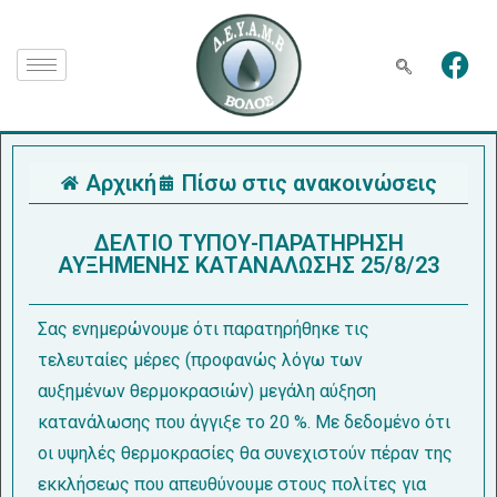
Αρχική
Πίσω στις ανακοινώσεις
ΔΕΛΤΙΟ ΤΥΠΟΥ-ΠΑΡΑΤΗΡΗΣΗ
ΑΥΞΗΜΕΝΗΣ ΚΑΤΑΝΑΛΩΣΗΣ 25/8/23
Σας ενημερώνουμε ότι παρατηρήθηκε τις
τελευταίες μέρες (προφανώς λόγω των
αυξημένων θερμοκρασιών) μεγάλη αύξηση
κατανάλωσης που άγγιξε το 20 %. Με δεδομένο ότι
οι υψηλές θερμοκρασίες θα συνεχιστούν πέραν της
εκκλήσεως που απευθύνουμε στους πολίτες για