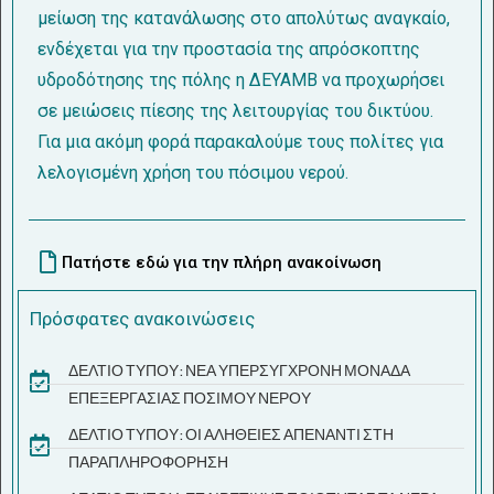
μείωση της κατανάλωσης στο απολύτως αναγκαίο,
ενδέχεται για την προστασία της απρόσκοπτης
υδροδότησης της πόλης η ΔΕΥΑΜΒ να προχωρήσει
σε μειώσεις πίεσης της λειτουργίας του δικτύου.
Για μια ακόμη φορά παρακαλούμε τους πολίτες για
λελογισμένη χρήση του πόσιμου νερού.
Πατήστε εδώ για την πλήρη ανακοίνωση
Πρόσφατες ανακοινώσεις
ΔΕΛΤΙΟ ΤΥΠΟΥ: ΝΕΑ ΥΠΕΡΣΥΓΧΡΟΝΗ ΜΟΝΑΔΑ
ΕΠΕΞΕΡΓΑΣΙΑΣ ΠΟΣΙΜΟΥ ΝΕΡΟΥ
ΔΕΛΤΙΟ ΤΥΠΟΥ: ΟΙ ΑΛΗΘΕΙΕΣ ΑΠΕΝΑΝΤΙ ΣΤΗ
ΠΑΡΑΠΛΗΡΟΦΟΡΗΣΗ