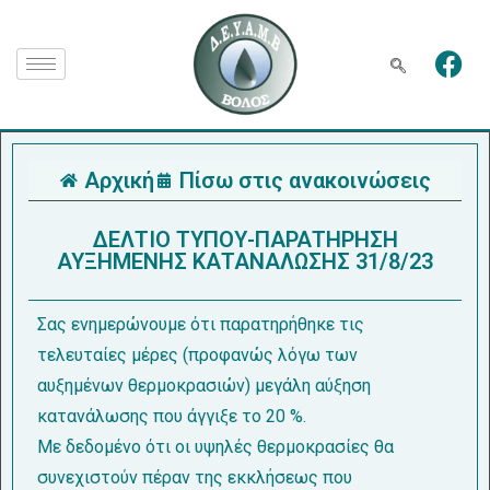
Αρχική
Πίσω στις ανακοινώσεις
ΔΕΛΤΙΟ ΤΥΠΟΥ-ΠΑΡΑΤΗΡΗΣΗ
ΑΥΞΗΜΕΝΗΣ ΚΑΤΑΝΑΛΩΣΗΣ 31/8/23
Σας ενημερώνουμε ότι παρατηρήθηκε τις
τελευταίες μέρες (προφανώς λόγω των
αυξημένων θερμοκρασιών) μεγάλη αύξηση
κατανάλωσης που άγγιξε το 20 %.
Με δεδομένο ότι οι υψηλές θερμοκρασίες θα
συνεχιστούν πέραν της εκκλήσεως που