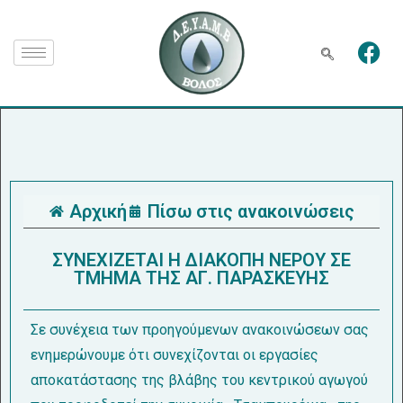
Αρχική
Πίσω στις ανακοινώσεις
ΣΥΝΕΧΙΖΕΤΑΙ Η ΔΙΑΚΟΠΗ ΝΕΡΟΥ ΣΕ
ΤΜΗΜΑ ΤΗΣ ΑΓ. ΠΑΡΑΣΚΕΥΗΣ
Σε συνέχεια των προηγούμενων ανακοινώσεων σας
ενημερώνουμε ότι συνεχίζονται οι εργασίες
αποκατάστασης της βλάβης του κεντρικού αγωγού