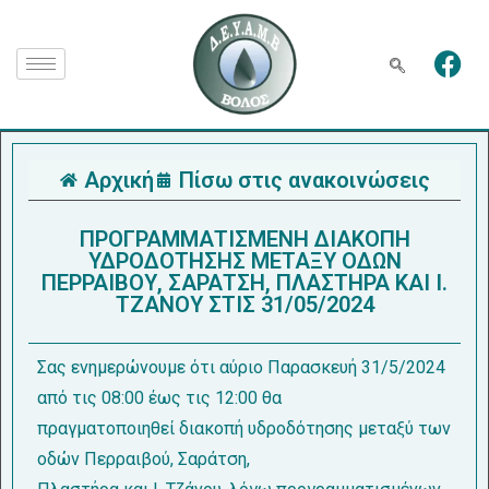
Αρχική
Πίσω στις ανακοινώσεις
ΠΡΟΓΡΑΜΜΑΤΙΣΜΕΝΗ ΔΙΑΚΟΠΗ
ΥΔΡΟΔΟΤΗΣΗΣ ΜΕΤΑΞΥ ΟΔΩΝ
ΠΕΡΡΑΙΒΟΥ, ΣΑΡΑΤΣΗ, ΠΛΑΣΤΗΡΑ ΚΑΙ Ι.
ΤΖΑΝΟΥ ΣΤΙΣ 31/05/2024
Σας ενημερώνουμε ότι αύριο Παρασκευή 31/5/2024
από τις 08:00 έως τις 12:00 θα
πραγματοποιηθεί διακοπή υδροδότησης μεταξύ των
οδών Περραιβού, Σαράτση,