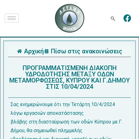
Αρχική
Πίσω στις ανακοινώσεις
ΠΡΟΓΡΑΜΜΑΤΙΣΜΕΝΗ ΔΙΑΚΟΠΗ
ΥΔΡΟΔΟΤΗΣΗΣ ΜΕΤΑΞΥ ΟΔΩΝ
ΜΕΤΑΜΟΡΦΩΣΕΩΣ, ΚΥΠΡΟΥ ΚΑΙ Γ.ΔΗΜΟΥ
ΣΤΙΣ 10/04/2024
Σας ενημερώνουμε ότι την Τετάρτη 10/4/2024
λόγω εργασιών αποκατάστασης
βλάβης στη διασταύρωση των οδών Κύπρου με Γ.
Δήμου, θα σημειωθεί πλημμελής