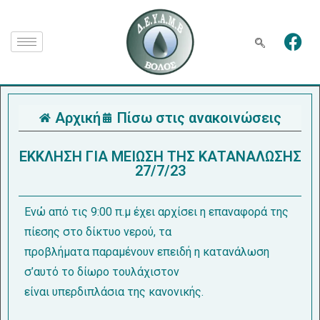
Αρχική
Πίσω στις ανακοινώσεις
EΚΚΛΗΣΗ ΓΙΑ ΜΕΙΩΣΗ ΤΗΣ ΚΑΤΑΝΑΛΩΣΗΣ
27/7/23
Ενώ από τις 9:00 π.μ έχει αρχίσει η επαναφορά της
πίεσης στο δίκτυο νερού, τα
προβλήματα παραμένουν επειδή η κατανάλωση
σ’αυτό το δίωρο τουλάχιστον
είναι υπερδιπλάσια της κανονικής.