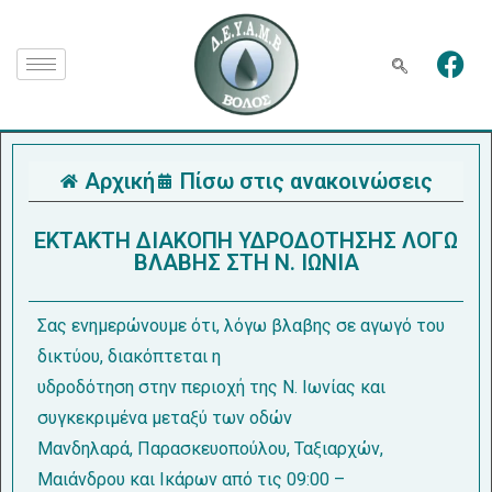
Αρχική
Πίσω στις ανακοινώσεις
ΕΚΤΑΚΤΗ ΔΙΑΚΟΠΗ ΥΔΡΟΔΟΤΗΣΗΣ ΛΟΓΩ
ΒΛΑΒΗΣ ΣΤΗ Ν. ΙΩΝΙΑ
Σας ενημερώνουμε ότι, λόγω βλαβης σε αγωγό του
δικτύου, διακόπτεται η
υδροδότηση στην περιοχή της Ν. Ιωνίας και
συγκεκριμένα μεταξύ των οδών
Μανδηλαρά, Παρασκευοπούλου, Ταξιαρχών,
Μαιάνδρου και Ικάρων από τις 09:00 –