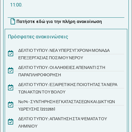
11:00.
Πατήστε εδώ για την πλήρη ανακοίνωση
Πρόσφατες ανακοινώσεις
ΔΕΛΤΙΟ ΤΥΠΟΥ: ΝΕΑ ΥΠΕΡΣΥΓΧΡΟΝΗ ΜΟΝΑΔΑ
ΕΠΕΞΕΡΓΑΣΙΑΣ ΠΟΣΙΜΟΥ ΝΕΡΟΥ
ΔΕΛΤΙΟ ΤΥΠΟΥ: ΟΙ ΑΛΗΘΕΙΕΣ ΑΠΕΝΑΝΤΙ ΣΤΗ
ΠΑΡΑΠΛΗΡΟΦΟΡΗΣΗ
ΔΕΛΤΙΟ ΤΥΠΟΥ: ΕΞΑΙΡΕΤΙΚΗΣ ΠΟΙΟΤΗΤΑΣ ΤΑ ΝΕΡΑ
ΤΩΝ ΑΚΤΩΝ ΤΟΥ ΒΟΛΟΥ
Νο74 - ΣΥΝΤΗΡΗΣΗ ΕΓΚΑΤΑΣΤΑΣΕΩΝ ΚΑΙ ΔΙΚΤΥΩΝ
ΥΔΡΕΥΣΗΣ (221269)
ΔΕΛΤΙΟ ΤΥΠΟΥ: ΑΠΑΝΤΗΣΗ ΣΤΑ ΨΕΜΑΤΑ ΤΟΥ
ΛΗΜΝΙΟΥ