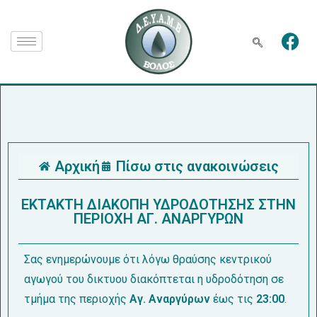
Αρχική
Πίσω στις ανακοινώσεις
ΕΚΤΑΚΤΗ ΔΙΑΚΟΠΗ ΥΔΡΟΔΟΤΗΣΗΣ ΣΤΗΝ
ΠΕΡΙΟΧΗ ΑΓ. ΑΝΑΡΓΥΡΩΝ
Σας ενημερώνουμε ότι λόγω θραύσης κεντρικού
αγωγού του δικτυου διακόπτεται η υδροδότηση σε
τμήμα της περιοχής
Αγ. Αναργύρων
έως τις
23:00
.