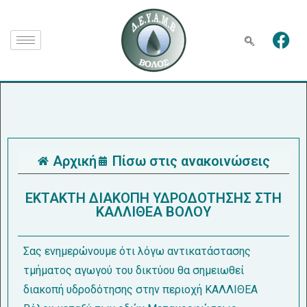
Αρχική
Πίσω στις ανακοινώσεις
ΕΚΤΑΚΤΗ ΔΙΑΚΟΠΗ ΥΔΡΟΔΟΤΗΣΗΣ ΣΤΗ
ΚΑΛΛΙΘΕΑ ΒΟΛΟΥ
Σας ενημερώνουμε ότι λόγω αντικατάστασης
τμήματος αγωγού του δικτύου θα σημειωθεί
διακοπή υδροδότησης στην περιοχή ΚΑΛΛΙΘΕΑ