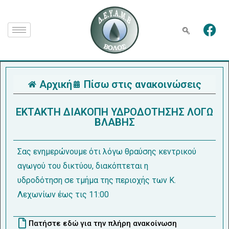
Αρχική
Πίσω στις ανακοινώσεις
ΕΚΤΑΚΤΗ ΔΙΑΚΟΠΗ ΥΔΡΟΔΟΤΗΣΗΣ ΛΟΓΩ
ΒΛΑΒΗΣ
Σας ενημερώνουμε ότι λόγω θραύσης κεντρικού
αγωγού του δικτύου, διακόπτεται η
υδροδότηση σε τμήμα της περιοχής των Κ.
Λεχωνίων έως τις 11:00
Πατήστε εδώ για την πλήρη ανακοίνωση