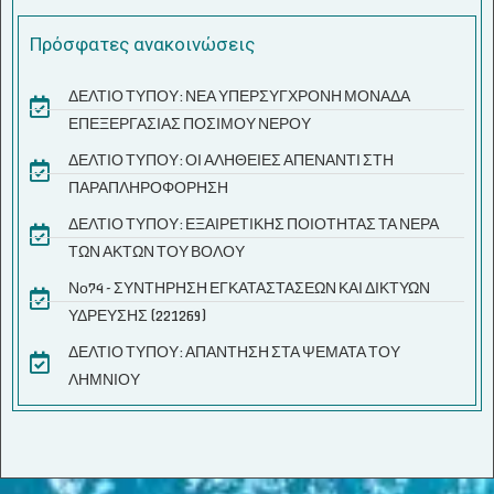
Πρόσφατες ανακοινώσεις
ΔΕΛΤΙΟ ΤΥΠΟΥ: ΝΕΑ ΥΠΕΡΣΥΓΧΡΟΝΗ ΜΟΝΑΔΑ
ΕΠΕΞΕΡΓΑΣΙΑΣ ΠΟΣΙΜΟΥ ΝΕΡΟΥ
ΔΕΛΤΙΟ ΤΥΠΟΥ: ΟΙ ΑΛΗΘΕΙΕΣ ΑΠΕΝΑΝΤΙ ΣΤΗ
ΠΑΡΑΠΛΗΡΟΦΟΡΗΣΗ
ΔΕΛΤΙΟ ΤΥΠΟΥ: ΕΞΑΙΡΕΤΙΚΗΣ ΠΟΙΟΤΗΤΑΣ ΤΑ ΝΕΡΑ
ΤΩΝ ΑΚΤΩΝ ΤΟΥ ΒΟΛΟΥ
Νο74 - ΣΥΝΤΗΡΗΣΗ ΕΓΚΑΤΑΣΤΑΣΕΩΝ ΚΑΙ ΔΙΚΤΥΩΝ
ΥΔΡΕΥΣΗΣ (221269)
ΔΕΛΤΙΟ ΤΥΠΟΥ: ΑΠΑΝΤΗΣΗ ΣΤΑ ΨΕΜΑΤΑ ΤΟΥ
ΛΗΜΝΙΟΥ