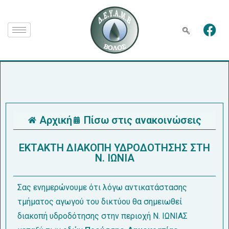
Αρχική
Πίσω στις ανακοινώσεις
ΕΚΤΑΚΤΗ ΔΙΑΚΟΠΗ ΥΔΡΟΔΟΤΗΣΗΣ ΣΤΗ
Ν. ΙΩΝΙΑ
Σας ενημερώνουμε ότι λόγω αντικατάστασης
τμήματος αγωγού του δικτύου θα σημειωθεί
διακοπή υδροδότησης στην περιοχή Ν. ΙΩΝΙΑΣ