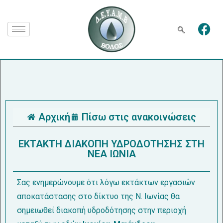
Αρχική
Πίσω στις ανακοινώσεις
ΕΚΤΑΚΤΗ ΔΙΑΚΟΠΗ ΥΔΡΟΔΟΤΗΣΗΣ ΣΤΗ
ΝΕΑ ΙΩΝΙΑ
Σας ενημερώνουμε ότι λόγω εκτάκτων εργασιών
αποκατάστασης στο δίκτυο της Ν. Ιωνίας θα
σημειωθεί διακοπή υδροδότησης στην περιοχή