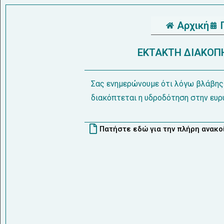
Αρχική
ΕΚΤΑΚΤΗ ΔΙΑΚΟΠ
Σας ενημερώνουμε ότι λόγω βλάβης
διακόπτεται η υδροδότηση στην ευρ
Πατήστε εδώ για την πλήρη ανακ