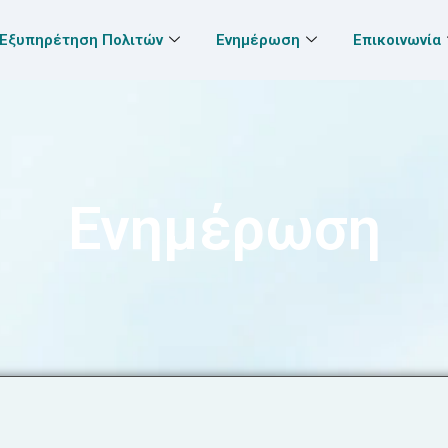
Εξυπηρέτηση Πολιτών
Ενημέρωση
Επικοινωνία
Ενημέρωση