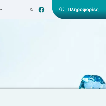
Πληροφορίες