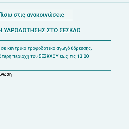
Πίσω στις ανακοινώσεις
Η ΥΔΡΟΔΟΤΗΣΗΣ ΣΤΟ ΣΕΣΚΛΟ
 σε κεντρικό τροφοδοτικό αγωγό ύδρευσης,
ύτερη περιοχή του
ΣΕΣΚΛΟΥ
έως τις
13:00
.
οίνωση