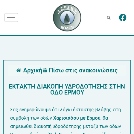
Αρχική
Πίσω στις ανακοινώσεις
ΕΚΤΑΚΤΗ ΔΙΑΚΟΠΗ ΥΔΡΟΔΟΤΗΣΗΣ ΣΤΗΝ
ΟΔΟ ΕΡΜΟΥ
Σας ενημερώνουμε ότι λόγω έκτακτης βλάβης στη
συμβολή των οδών
Χαρισιάδου με Ερμού
, θα
σημειωθεί διακοπή υδροδότησης μεταξύ των οδών