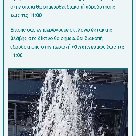
στην οποία θα σημειωθεί διακοπή υδροδότησης
έως τις 11:00
.
Επίσης σας ενημερώνουμε ότι λόγω έκτακτης
βλάβης στο δίκτυο θα σημειωθεί διακοπή
υδροδότησης στην περιοχή
«Οινόπνευμα»
,
έως τις
11:00
.