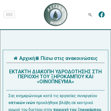
Αρχική
Πίσω στις ανακοινώσεις
ΕΚΤΑΚΤΗ ΔΙΑΚΟΠΗ ΥΔΡΟΔΟΤΗΣΗΣ ΣΤΗ
ΠΕΡΙΟΧΗ ΤΟΥ ΞΗΡΟΚΑΜΠΟΥ ΚΑΙ
«ΟΙΝΟΠΝΕΥΜΑ»
Σας ενημερώνουμε κατά τις εργασίες συνεργείου
οπτικών ινών
προκλήθηκε βλάβη σε κεντρικό
αγωγό του δικτύου στην
περιοχή του Ξηροκάμπου
,