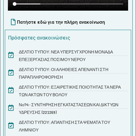
Πατήστε εδώ για την πλήρη ανακοίνωση
Πρόσφατες ανακοινώσεις
ΔΕΛΤΙΟ ΤΥΠΟΥ: ΝΕΑ ΥΠΕΡΣΥΓΧΡΟΝΗ ΜΟΝΑΔΑ
ΕΠΕΞΕΡΓΑΣΙΑΣ ΠΟΣΙΜΟΥ ΝΕΡΟΥ
ΔΕΛΤΙΟ ΤΥΠΟΥ: ΟΙ ΑΛΗΘΕΙΕΣ ΑΠΕΝΑΝΤΙ ΣΤΗ
ΠΑΡΑΠΛΗΡΟΦΟΡΗΣΗ
ΔΕΛΤΙΟ ΤΥΠΟΥ: ΕΞΑΙΡΕΤΙΚΗΣ ΠΟΙΟΤΗΤΑΣ ΤΑ ΝΕΡΑ
ΤΩΝ ΑΚΤΩΝ ΤΟΥ ΒΟΛΟΥ
Νο74 - ΣΥΝΤΗΡΗΣΗ ΕΓΚΑΤΑΣΤΑΣΕΩΝ ΚΑΙ ΔΙΚΤΥΩΝ
ΥΔΡΕΥΣΗΣ (221269)
ΔΕΛΤΙΟ ΤΥΠΟΥ: ΑΠΑΝΤΗΣΗ ΣΤΑ ΨΕΜΑΤΑ ΤΟΥ
ΛΗΜΝΙΟΥ