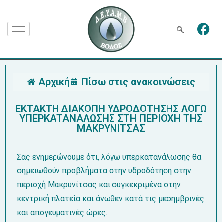
Αρχική
Πίσω στις ανακοινώσεις
ΕΚΤΑΚΤΗ ΔΙΑΚΟΠΗ ΥΔΡΟΔΟΤΗΣΗΣ ΛΟΓΩ
ΥΠΕΡΚΑΤΑΝΑΛΩΣΗΣ ΣΤΗ ΠΕΡΙΟΧΗ ΤΗΣ
ΜΑΚΡΥΝΙΤΣΑΣ
Σας ενημερώνουμε ότι, λόγω υπερκατανάλωσης θα
σημειωθούν προβλήματα στην υδροδότηση στην
περιοχή Μακρυνίτσας και συγκεκριμένα στην
κεντρική πλατεία και άνωθεν κατά τις μεσημβρινές
και απογευματινές ώρες.