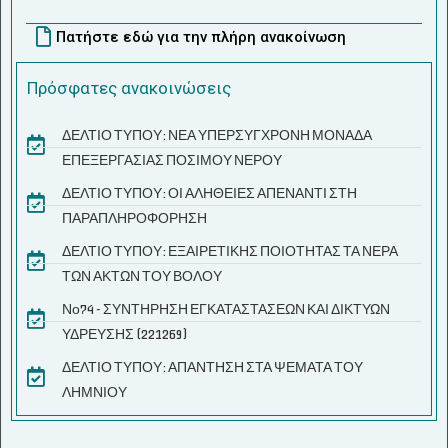
Πατήστε εδώ για την πλήρη ανακοίνωση
Πρόσφατες ανακοινώσεις
ΔΕΛΤΙΟ ΤΥΠΟΥ: ΝΕΑ ΥΠΕΡΣΥΓΧΡΟΝΗ ΜΟΝΑΔΑ
ΕΠΕΞΕΡΓΑΣΙΑΣ ΠΟΣΙΜΟΥ ΝΕΡΟΥ
ΔΕΛΤΙΟ ΤΥΠΟΥ: ΟΙ ΑΛΗΘΕΙΕΣ ΑΠΕΝΑΝΤΙ ΣΤΗ
ΠΑΡΑΠΛΗΡΟΦΟΡΗΣΗ
ΔΕΛΤΙΟ ΤΥΠΟΥ: ΕΞΑΙΡΕΤΙΚΗΣ ΠΟΙΟΤΗΤΑΣ ΤΑ ΝΕΡΑ
ΤΩΝ ΑΚΤΩΝ ΤΟΥ ΒΟΛΟΥ
Νο74 - ΣΥΝΤΗΡΗΣΗ ΕΓΚΑΤΑΣΤΑΣΕΩΝ ΚΑΙ ΔΙΚΤΥΩΝ
ΥΔΡΕΥΣΗΣ (221269)
ΔΕΛΤΙΟ ΤΥΠΟΥ: ΑΠΑΝΤΗΣΗ ΣΤΑ ΨΕΜΑΤΑ ΤΟΥ
ΛΗΜΝΙΟΥ