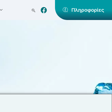
Πληροφορίες