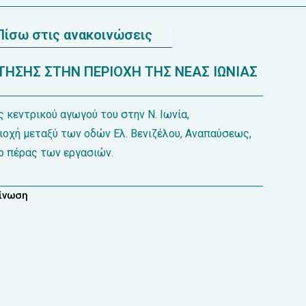
Πίσω στις ανακοινώσεις
ΗΣΗΣ ΣΤΗΝ ΠΕΡΙΟΧΗ ΤΗΣ ΝΕΑΣ ΙΩΝΙΑΣ
 κεντρικού αγωγού του στην Ν. Ιωνία,
ιοχή μεταξύ των οδών Ελ. Βενιζέλου, Αναπαύσεως,
ο πέρας των εργασιών.
οίνωση