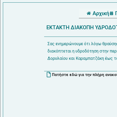
Αρχική
ΕΚΤΑΚΤΗ ΔΙΑΚΟΠΗ ΥΔΡΟΔΟΤ
Σας ενημερώνουμε ότι λόγω θραύσης
διακόπτεται η υδροδότηση στην περ
Δορυλαίου και Καραμπατζάκη έως τ
Πατήστε εδώ για την πλήρη ανακ