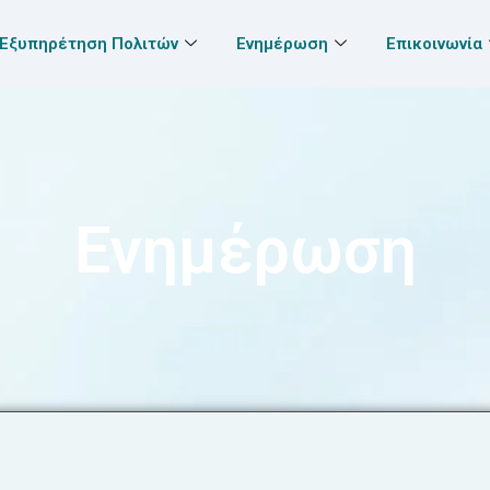
Εξυπηρέτηση Πολιτών
Ενημέρωση
Επικοινωνία
Ενημέρωση