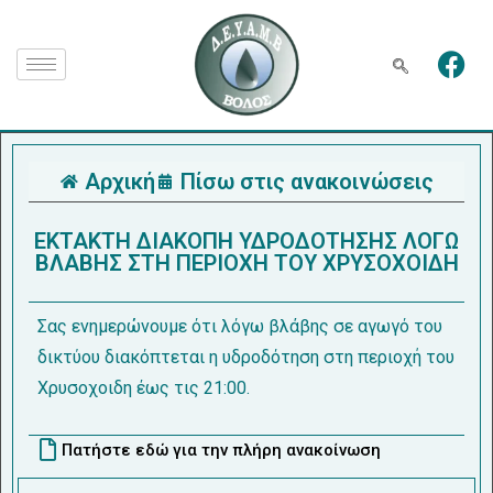
Αρχική
Πίσω στις ανακοινώσεις
ΕΚΤΑΚΤΗ ΔΙΑΚΟΠΗ ΥΔΡΟΔΟΤΗΣΗΣ ΛΟΓΩ
ΒΛΑΒΗΣ ΣΤΗ ΠΕΡΙΟΧΗ ΤΟΥ ΧΡΥΣΟΧΟΙΔΗ
Σας ενημερώνουμε ότι λόγω βλάβης σε αγωγό του
δικτύου διακόπτεται η υδροδότηση στη περιοχή του
Χρυσοχοιδη έως τις 21:00.
Πατήστε εδώ για την πλήρη ανακοίνωση