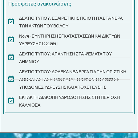
Πρόσφατες ανακοινώσεις
ΔΕΛΤΙΟ ΤΥΠΟΥ: ΕΞΑΙΡΕΤΙΚΗΣ ΠΟΙΟΤΗΤΑΣ ΤΑ ΝΕΡΑ
ΤΩΝ ΑΚΤΩΝ ΤΟΥ ΒΟΛΟΥ
Νο74 - ΣΥΝΤΗΡΗΣΗ ΕΓΚΑΤΑΣΤΑΣΕΩΝ ΚΑΙ ΔΙΚΤΥΩΝ
ΥΔΡΕΥΣΗΣ (221269)
ΔΕΛΤΙΟ ΤΥΠΟΥ: ΑΠΑΝΤΗΣΗ ΣΤΑ ΨΕΜΑΤΑ ΤΟΥ
ΛΗΜΝΙΟΥ
ΔΕΛΤΙΟ ΤΥΠΟΥ: ΔΩΔΕΚΑ ΝΕΑ ΕΡΓΑ ΓΙΑ ΤΗΝ ΟΡΙΣΤΙΚΗ
ΑΠΟΚΑΤΑΣΤΑΣΗ ΤΩΝ ΚΑΤΑΣΤΡΟΦΩΝ ΤΟΥ 2023 ΣΕ
ΥΠΟΔΟΜΕΣ ΥΔΡΕΥΣΗΣ ΚΑΙ ΑΠΟΧΕΤΕΥΣΗΣ
ΕΚΤΑΚΤΗ ΔΙΑΚΟΠΗ ΥΔΡΟΔΟΤΗΣΗΣ ΣΤΗ ΠΕΡΙΟΧΗ
ΚΑΛΛΙΘΕΑ