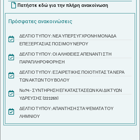
Πατήστε εδώ για την πλήρη ανακοίνωση
Πρόσφατες ανακοινώσεις
ΔΕΛΤΙΟ ΤΥΠΟΥ: ΝΕΑ ΥΠΕΡΣΥΓΧΡΟΝΗ ΜΟΝΑΔΑ
ΕΠΕΞΕΡΓΑΣΙΑΣ ΠΟΣΙΜΟΥ ΝΕΡΟΥ
ΔΕΛΤΙΟ ΤΥΠΟΥ: ΟΙ ΑΛΗΘΕΙΕΣ ΑΠΕΝΑΝΤΙ ΣΤΗ
ΠΑΡΑΠΛΗΡΟΦΟΡΗΣΗ
ΔΕΛΤΙΟ ΤΥΠΟΥ: ΕΞΑΙΡΕΤΙΚΗΣ ΠΟΙΟΤΗΤΑΣ ΤΑ ΝΕΡΑ
ΤΩΝ ΑΚΤΩΝ ΤΟΥ ΒΟΛΟΥ
Νο74 - ΣΥΝΤΗΡΗΣΗ ΕΓΚΑΤΑΣΤΑΣΕΩΝ ΚΑΙ ΔΙΚΤΥΩΝ
ΥΔΡΕΥΣΗΣ (221269)
ΔΕΛΤΙΟ ΤΥΠΟΥ: ΑΠΑΝΤΗΣΗ ΣΤΑ ΨΕΜΑΤΑ ΤΟΥ
ΛΗΜΝΙΟΥ