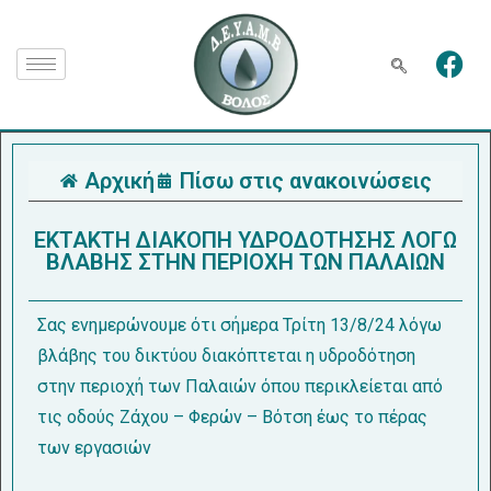
Αρχική
Πίσω στις ανακοινώσεις
ΕΚΤΑΚΤΗ ΔΙΑΚΟΠΗ ΥΔΡΟΔΟΤΗΣΗΣ ΛΟΓΩ
ΒΛΑΒΗΣ ΣΤΗΝ ΠΕΡΙΟΧΗ ΤΩΝ ΠΑΛΑΙΩΝ
Σας ενημερώνουμε ότι σήμερα Τρίτη 13/8/24 λόγω
βλάβης του δικτύου διακόπτεται η υδροδότηση
στην περιοχή των Παλαιών όπου περικλείεται από
τις οδούς Ζάχου – Φερών – Βότση έως το πέρας
των εργασιών