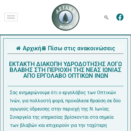
Αρχική
Πίσω στις ανακοινώσεις
ΕΚΤΑΚΤΗ ΔΙΑΚΟΠΗ ΥΔΡΟΔΟΤΗΣΗΣ ΛΟΓΩ
ΒΛΑΒΗΣ ΣΤΗ ΠΕΡΙΟΧΗ ΤΗΣ ΝΕΑΣ ΙΩΝΙΑΣ
ΑΠΟ ΕΡΓΟΛΑΒΟ ΟΠΤΙΚΩΝ ΙΝΩΝ
Σας ενημερώνουμε ότι ο εργολάβος των Οπτικών
Ινών, για πολλοστή φορά, προκάλεσε θραύση σε δύο
αγωγούς ύδρευσης στην περιοχή της Ν. Ιωνίας.
Συνεργεία της υπηρεσίας βρίσκονται στα σημεία
των βλαβών και επιχειρούν για την ταχύτερη