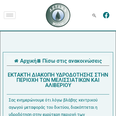
Αρχική
Πίσω στις ανακοινώσεις
ΕΚΤΑΚΤΗ ΔΙΑΚΟΠΗ ΥΔΡΟΔΟΤΗΣΗΣ ΣΤΗΝ
ΠΕΡΙΟΧΗ ΤΩΝ ΜΕΛΙΣΣΙΑΤΙΚΩΝ ΚΑΙ
ΑΛΙΒΕΡΙΟΥ
Σας ενημερώνουμε ότι λόγω βλάβης κεντρικού
αγωγού μεταφοράς του δικτύου, διακόπτεται η
υδροδότηση στην ευρύτερη περιοχή των