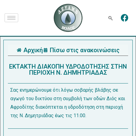
Αρχική
Πίσω στις ανακοινώσεις
EKTAKTH ΔΙΑΚΟΠΗ ΥΔΡΟΔΟΤΗΣΗΣ ΣΤΗΝ
ΠΕΡΙΟΧΗ Ν. ΔΗΜΗΤΡΙΑΔΑΣ
Σας ενημερώνουμε ότι λόγω σοβαρής βλάβης σε
αγωγό του δικτύου στη συμβολή των οδών Διός και
Αφροδίτης διακόπτεται η υδροδότηση στη περιοχή
της Ν. Δημητριάδας έως τις 11.00.