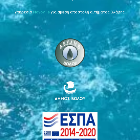
Υπηρεσία
Novoville
για άμεση αποστολή αιτήματος βλάβης.