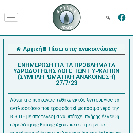
Αρχική
Πίσω στις ανακοινώσεις
ENHMEΡΩΣΗ ΓΙΑ ΤΑ ΠΡΟΒΛΗΜΑΤΑ
ΥΔΡΟΔΟΤΗΣΗΣ ΛΟΓΩ ΤΩΝ ΠΥΡΚΑΓΙΩΝ
(ΣΥΜΠΛΗΡΩΜΑΤΙΚΗ ΑΝΑΚΟΙΝΩΣΗ)
27/7/23
Λόγω της πυρκαγιάς τέθηκε εκτός λειτουργίας το
αντλιοστάσιο που τροφοδοτεί με πόσιμο νερό την
Β ΒΙΠΕ με αποτέλεσμα να υπάρχει πλήρης έλλειψη
υδροδότησης.Επίσης έχουν καταστραφεί τα