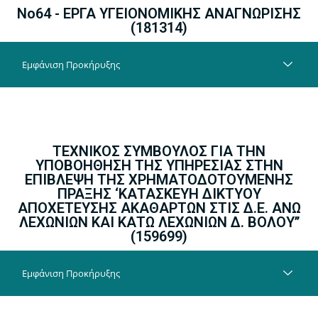
Νο64 - ΕΡΓΑ ΥΓΕΙΟΝΟΜΙΚΗΣ ΑΝΑΓΝΩΡΙΣΗΣ
(
181314
)
Εμφάνιση Προκήρυξης
ΤΕΧΝΙΚΟΣ ΣΥΜΒΟΥΛΟΣ ΓΙΑ ΤΗΝ
ΥΠΟΒΟΗΘΗΣΗ ΤΗΣ ΥΠΗΡΕΣΙΑΣ ΣΤΗΝ
ΕΠΙΒΛΕΨΗ ΤΗΣ ΧΡΗΜΑΤΟΔΟΤΟΥΜΕΝΗΣ
ΠΡΑΞΗΣ ‘ΚΑΤΑΣΚΕΥΗ ΔΙΚΤΥΟΥ
ΑΠΟΧΕΤΕΥΣΗΣ ΑΚΑΘΑΡΤΩΝ ΣΤΙΣ Δ.Ε. ΑΝΩ
ΛΕΧΩΝΙΩΝ ΚΑΙ ΚΑΤΩ ΛΕΧΩΝΙΩΝ Δ. ΒΟΛΟΥ’’
(
159699
)
Εμφάνιση Προκήρυξης