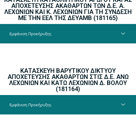
ΑΠΟΧΕΤΕΥΣΗΣ ΑΚΑΘΑΡΤΩΝ ΤΩΝ Δ.Ε. Α.
ΛΕΧΩΝΙΩΝ ΚΑΙ Κ. ΛΕΧΩΝΙΩΝ ΓΙΑ ΤΗ ΣΥΝΔΕΣΗ
ΜΕ ΤΗΝ ΕΕΛ ΤΗΣ ΔΕΥΑΜΒ (
181165
)
Εμφάνιση Προκήρυξης
ΚΑΤΑΣΚΕΥΗ ΒΑΡΥΤΙΚΟΥ ΔΙΚΤΥΟΥ
ΑΠΟΧΕΤΕΥΣΗΣ ΑΚΑΘΑΡΤΩΝ ΣΤΙΣ Δ.Ε. ΑΝΩ
ΛΕΧΩΝΙΩΝ ΚΑΙ ΚΑΤΩ ΛΕΧΩΝΙΩΝ Δ. ΒΟΛΟΥ
(
181164
)
Εμφάνιση Προκήρυξης