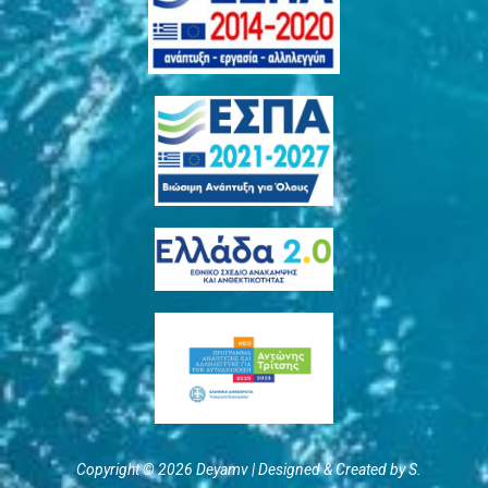
Copyright © 2026 Deyamv | Designed & Created by S.