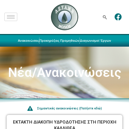
Ανακοινώσεις
Προκηρύξεις Προμηθειών
Διαγωνισμοί Έργων
Νέα/Ανακοινώσεις
Σημαντικές ανακοινώσεις (Πατήστε εδώ)
ΕΚΤΑΚΤΗ ΔΙΑΚΟΠΗ ΥΔΡΟΔΟΤΗΣΗΣ ΣΤΗ ΠΕΡΙΟΧΗ
ΚΑΛΛΙΘΕΑ