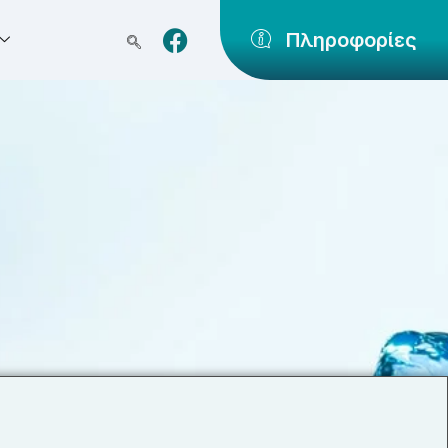
Πληροφορίες