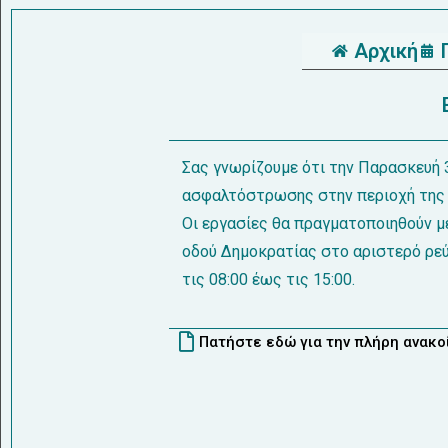
Αρχική
Σας γνωρίζουμε ότι την Παρασκευή
ασφαλτόστρωσης στην περιοχή της 
Οι εργασίες θα πραγματοποιηθούν μ
οδού Δημοκρατίας στο αριστερό ρε
τις 08:00 έως τις 15:00.
Πατήστε εδώ για την πλήρη ανακ