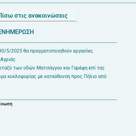
Πίσω στις ανακοινώσεις
ΕΝΗΜΕΡΩΣΗ
 30/5/2025 θα πραγματοποιηθούν εργασίες
Αγριάς.
εταξύ των οδών Ματσάγγου και Γαρέφη επί της
ύμα κυκλοφορίας με κατεύθυνση προς Πήλιο από
οίνωση