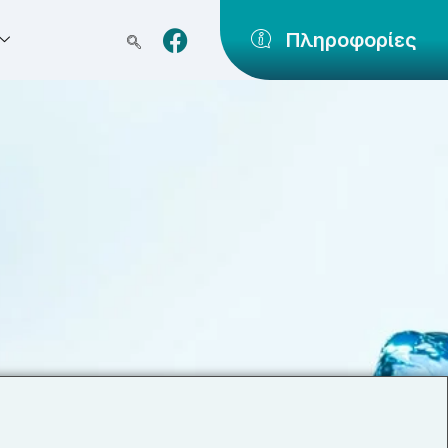
Πληροφορίες