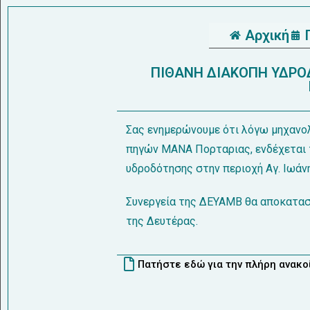
Αρχική
ΠΙΘΑΝΗ ΔΙΑΚΟΠΗ ΥΔΡΟ
Σας ενημερώνουμε ότι λόγω μηχανο
πηγών ΜΑΝΑ Πορταριας, ενδέχεται 
υδροδότησης στην περιοχή Αγ. Ιωάν
Συνεργεία της ΔΕΥΑΜΒ θα αποκατα
της Δευτέρας.
Πατήστε εδώ για την πλήρη ανακ