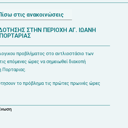
Πίσω στις ανακοινώσεις
ΔΟΤΗΣΗΣ ΣΤΗΝ ΠΕΡΙΟΧΗ ΑΓ. ΙΩΑΝΗ
ΠΟΡΤΑΡΙΑΣ
λογικου προβλήματος στο αντλιοστάσιο των
τις επόμενες ώρες να σημειωθεί διακοπή
η Πορταριας.
στησουν το πρόβλημα τις πρώτες πρωινές ώρες
οίνωση