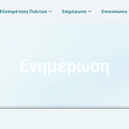
Εξυπηρέτηση Πολιτών
Ενημέρωση
Επικοινωνία
Ενημέρωση