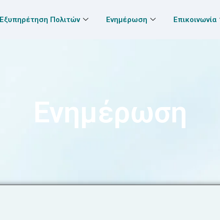
Εξυπηρέτηση Πολιτών
Ενημέρωση
Επικοινωνία
Ενημέρωση