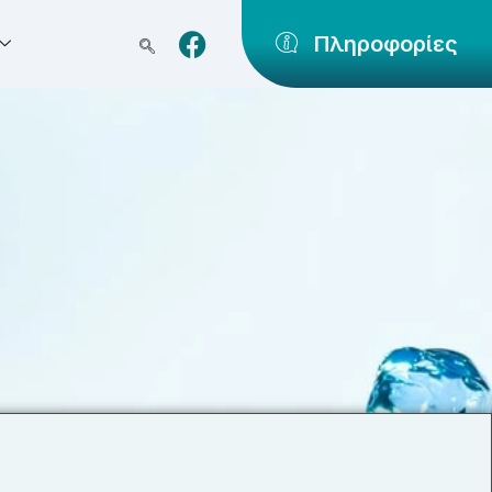
Πληροφορίες