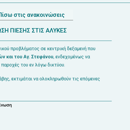
Πίσω στις ανακοινώσεις
ΣΗ ΠΙΕΣΗΣ ΣΤΙΣ ΑΛΥΚΕΣ
ικού προβλήματος σε κεντρική δεξαμενή που
ν και του Αγ. Στεφάνου
, ενδεχομένως να
 παροχές του εν λόγω δικτύου.
βης, εκτιμάται να ολοκληρωθούν τις επόμενες
οίνωση