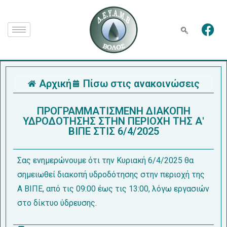
Αρχική
Πίσω στις ανακοινώσεις
ΠΡΟΓΡΑΜΜΑΤΙΣΜΕΝΗ ΔΙΑΚΟΠΗ
ΥΔΡΟΔΟΤΗΣΗΣ ΣΤΗΝ ΠΕΡΙΟΧΗ ΤΗΣ Α'
ΒΙΠΕ ΣΤΙΣ 6/4/2025
Σας ενημερώνουμε ότι την Κυριακή 6/4/2025 θα
σημειωθεί διακοπή υδροδότησης στην περιοχή της
Α ΒΙΠΕ, από τις 09:00 έως τις 13:00, λόγω εργασιών
στο δίκτυο ύδρευσης.