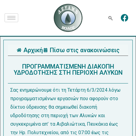
Αρχική
Πίσω στις ανακοινώσεις
ΠΡΟΓΡΑΜΜΑΤΙΣΜΕΝΗ ΔΙΑΚΟΠΗ
ΥΔΡΟΔΟΤΗΣΗΣ ΣΤΗ ΠΕΡΙΟΧΗ ΑΛΥΚΩΝ
Σας ενημερώνουμε ότι τη Τετάρτη 6/3/2024 λόγω
προγραμματισμένων εργασιών που αφορούν στο
δίκτυο ύδρευσης θα σημειωθεί διακοπή
υδροδότησης στη περιοχή των Αλυκών και
συγκεκριμένα απ’ τα Αιβαλιώτικα, Πευκάκια έως
την Ηρ. Πολυτεχνείου, από τις 07:00 έως τις