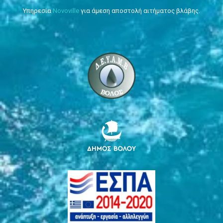
Υπηρεσία
Novoville
για άμεση αποστολή αιτήματος βλάβης.