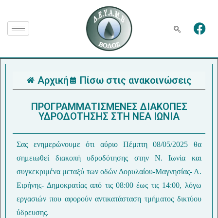
Αρχική
Πίσω στις ανακοινώσεις
ΠΡΟΓΡΑΜΜΑΤΙΣΜΕΝEΣ ΔΙΑΚΟΠΕΣ
ΥΔΡΟΔΟΤΗΣΗΣ ΣΤΗ ΝΕΑ ΙΩΝΙΑ
Σας ενημερώνουμε ότι αύριο Πέμπτη 08/05/2025 θα
σημειωθεί διακοπή υδροδότησης στην Ν. Ιωνία και
συγκεκριμένα μεταξύ των οδών Δορυλαίου-Μαγνησίας- Λ.
Ειρήνης- Δημοκρατίας από τις 08:00 έως τις 14:00, λόγω
εργασιών που αφορούν αντικατάσταση τμήματος δικτύου
ύδρευσης.