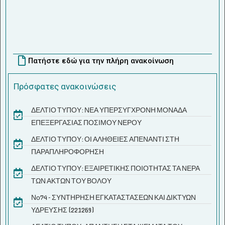
Πατήστε εδώ για την πλήρη ανακοίνωση
Πρόσφατες ανακοινώσεις
ΔΕΛΤΙΟ ΤΥΠΟΥ: ΝΕΑ ΥΠΕΡΣΥΓΧΡΟΝΗ ΜΟΝΑΔΑ
ΕΠΕΞΕΡΓΑΣΙΑΣ ΠΟΣΙΜΟΥ ΝΕΡΟΥ
ΔΕΛΤΙΟ ΤΥΠΟΥ: ΟΙ ΑΛΗΘΕΙΕΣ ΑΠΕΝΑΝΤΙ ΣΤΗ
ΠΑΡΑΠΛΗΡΟΦΟΡΗΣΗ
ΔΕΛΤΙΟ ΤΥΠΟΥ: ΕΞΑΙΡΕΤΙΚΗΣ ΠΟΙΟΤΗΤΑΣ ΤΑ ΝΕΡΑ
ΤΩΝ ΑΚΤΩΝ ΤΟΥ ΒΟΛΟΥ
Νο74 - ΣΥΝΤΗΡΗΣΗ ΕΓΚΑΤΑΣΤΑΣΕΩΝ ΚΑΙ ΔΙΚΤΥΩΝ
ΥΔΡΕΥΣΗΣ (221269)