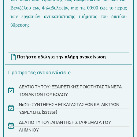
Βενιζέλου έως Φιλαδελφείας από τις 09:00 έως το πέρας
των εργασιών αντικατάστασης τμήματος του δικτύου
ύδρευσης.
Πατήστε εδώ για την πλήρη ανακοίνωση
Πρόσφατες ανακοινώσεις
ΔΕΛΤΙΟ ΤΥΠΟΥ: ΕΞΑΙΡΕΤΙΚΗΣ ΠΟΙΟΤΗΤΑΣ ΤΑ ΝΕΡΑ
ΤΩΝ ΑΚΤΩΝ ΤΟΥ ΒΟΛΟΥ
Νο74 - ΣΥΝΤΗΡΗΣΗ ΕΓΚΑΤΑΣΤΑΣΕΩΝ ΚΑΙ ΔΙΚΤΥΩΝ
ΥΔΡΕΥΣΗΣ (221269)
ΔΕΛΤΙΟ ΤΥΠΟΥ: ΑΠΑΝΤΗΣΗ ΣΤΑ ΨΕΜΑΤΑ ΤΟΥ
ΛΗΜΝΙΟΥ