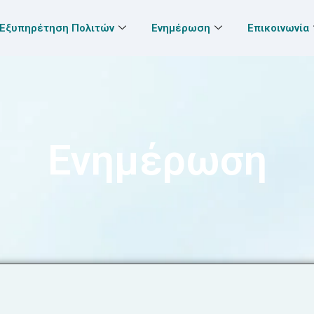
Εξυπηρέτηση Πολιτών
Ενημέρωση
Επικοινωνία
Ενημέρωση