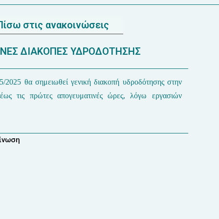
Πίσω στις ανακοινώσεις
ΝEΣ ΔΙΑΚΟΠΕΣ ΥΔΡΟΔΟΤΗΣΗΣ
5/2025 θα σημειωθεί γενική διακοπή υδροδότησης στην
έως τις πρώτες απογευματινές ώρες, λόγω εργασιών
οίνωση