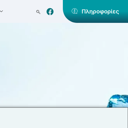
Πληροφορίες