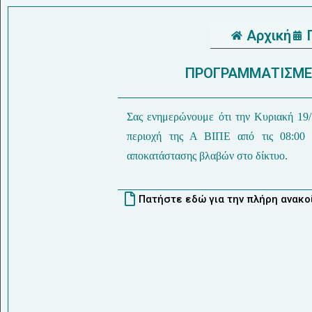
Αρχική
ΠΡΟΓΡΑΜΜΑΤΙΣΜΕ
Σας ενημερώνουμε ότι την Κυριακή 19/
περιοχή της Α ΒΙΠΕ από τις 08:00 
αποκατάστασης βλαβών στο δίκτυο.
Πατήστε εδώ για την πλήρη ανακ