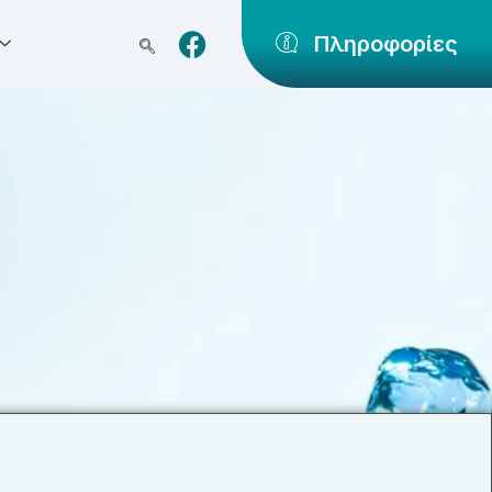
Πληροφορίες