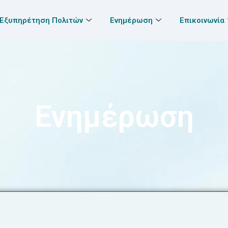
Εξυπηρέτηση Πολιτών
Ενημέρωση
Επικοινωνία
Ενημέρωση