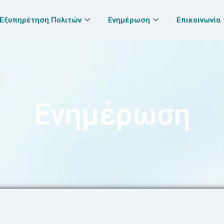
Εξυπηρέτηση Πολιτών
Ενημέρωση
Επικοινωνία
Ενημέρωση