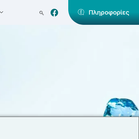
Πληροφορίες