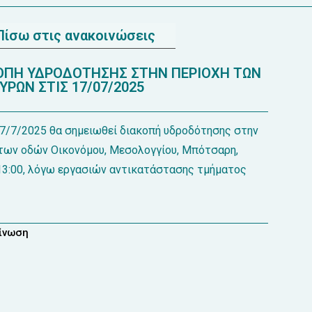
Πίσω στις ανακοινώσεις
ΠΗ ΥΔΡΟΔΟΤΗΣΗΣ ΣΤΗΝ ΠΕΡΙΟΧΗ ΤΩΝ
ΥΡΩΝ ΣΤΙΣ 17/07/2025
17/7/2025 θα σημειωθεί διακοπή υδροδότησης στην
 των οδών Οικονόμου, Μεσολογγίου, Μπότσαρη,
13:00, λόγω εργασιών αντικατάστασης τμήματος
οίνωση