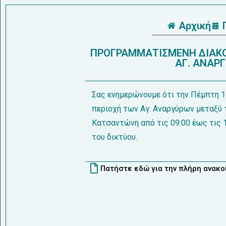
Αρχική
ΠΡΟΓΡΑΜΜΑΤΙΣΜΕΝΗ ΔΙΑΚΟ
ΑΓ. ΑΝΑΡΓ
Σας ενημερώνουμε ότι την Πέμπτη 
περιοχή των Αγ. Αναργύρων μεταξύ
Κατσαντώνη από τις 09:00 έως τις 
του δικτύου.
Πατήστε εδώ για την πλήρη ανακ